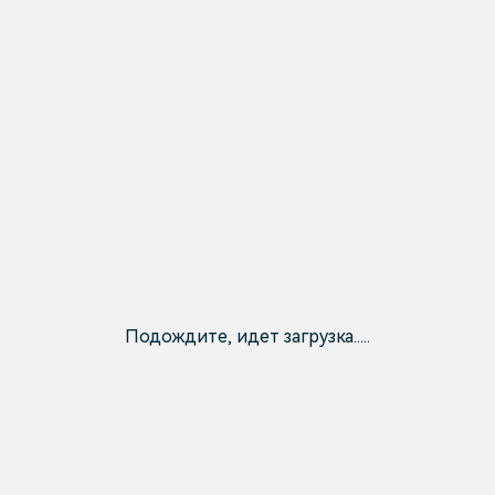
Подождите, идет загрузка.....