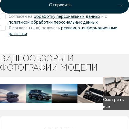
Отправить
Согласен на
обработку персональных данных
и c
политикой обработки персональных данных
Я согласен (-на) получать
рекламно-информационные
рассылки
ВИДЕООБЗОРЫ И
ФОТОГРАФИИ МОДЕЛИ
Смотреть
все