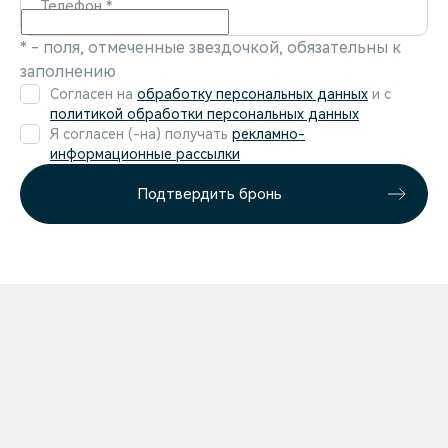
Телефон
*
* - поля, отмеченные звездочкой, обязательны к
заполнению
Согласен на
обработку персональных данных
и c
политикой обработки персональных данных
Я согласен (-на) получать
рекламно-
информационные рассылки
Подтвердить бронь