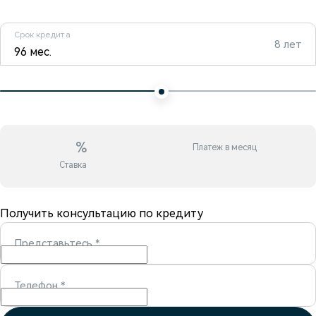
Срок кредита
8 лет
96 мес.
%
Платеж в месяц
Ставка
Получить консультацию по кредиту
Представьтесь
*
Телефон
*