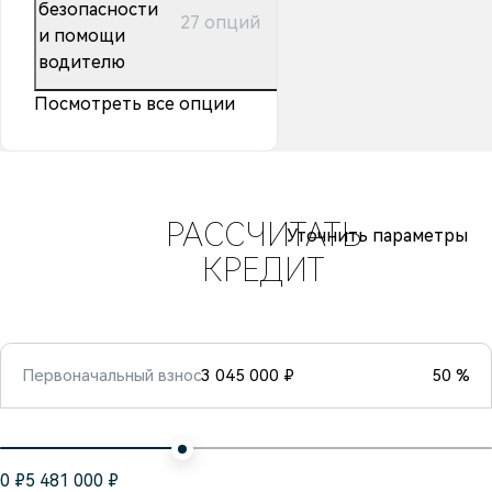
безопасности
27 опций
и помощи
водителю
Посмотреть все опции
РАССЧИТАТЬ
Уточнить параметры
КРЕДИТ
Первоначальный взнос
3 045 000 ₽
50 %
0 ₽
5 481 000 ₽