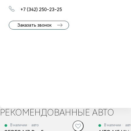
+7 (342) 250-23-25
Заказать звонок
РЕКОМЕНДОВАННЫЕ АВТО
В наличии
·
авто
В наличии
·
авт