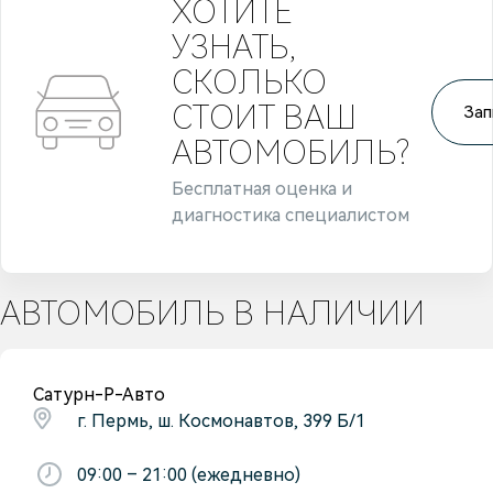
ХОТИТЕ
УЗНАТЬ,
СКОЛЬКО
СТОИТ ВАШ
Зап
АВТОМОБИЛЬ?
Бесплатная оценка и
диагностика специалистом
АВТОМОБИЛЬ В НАЛИЧИИ
Сатурн-Р-Авто
г. Пермь, ш. Космонавтов, 399 Б/1
09:00 – 21:00 (ежедневно)