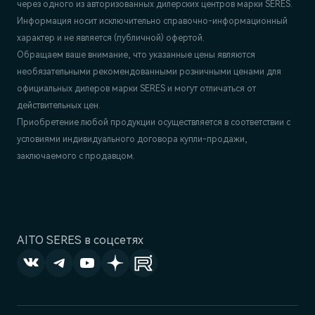
через одного из авторизованных дилерских центров марки SERES.
Информация носит исключительно справочно-информационный
характер и не является (публичной) офертой.
Обращаем ваше внимание, что указанные цены являются
необязательными рекомендованными розничными ценами для
официальных дилеров марки SERES и могут отличаться от
действительных цен.
Приобретение любой продукции осуществляется в соответствии с
условиями индивидуального договора купли-продажи,
заключаемого с продавцом.
AITO SERES в соцсетях