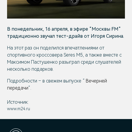
В понедельник, 16 апреля, в эфире “Москвы FM”
традиционно звучал тест-драйв от Игоря Сирина.
На этот раз он поделился впечатлениями от
спортивного кроссовера Seres M5, а также вместе с
Максимом Пастушенко разыграл среди слушателей
несколько подарков.
Подробности – в свежем выпуске “
Вечерней
передачи
”.
Источник:
www.m24.ru