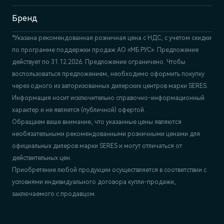
Бренд
*Указана рекомендованная розничная цена c НДС, с учетом скидки
по программе поддержки продаж АО «МБ РУС». Предложение
действует по 31.12.2026. Предложение ограничено. Чтобы
воспользоваться предложением, необходимо оформить покупку
через одного из авторизованных дилерских центров марки SERES.
Информация носит исключительно справочно-информационный
характер и не является (публичной) офертой.
Обращаем ваше внимание, что указанные цены являются
необязательными рекомендованными розничными ценами для
официальных дилеров марки SERES и могут отличаться от
действительных цен.
Приобретение любой продукции осуществляется в соответствии с
условиями индивидуального договора купли-продажи,
заключаемого с продавцом.