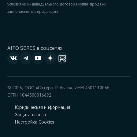
условиями индивидуального договора купли-продажи,
заключаемого с продавцом.
AITO SERES в соцсетях
© 2026, ООО «Сатурн-Р-Авто», ИНН 4501110065,
ОГРН 1044500016692
Юридическая информация
Защита данных
Настройка Cookies