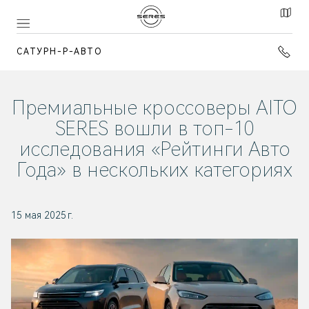
САТУРН-Р-АВТО
Премиальные кроссоверы AITO
SERES вошли в топ-10
исследования «Рейтинги Авто
Года» в нескольких категориях
15 мая 2025 г.