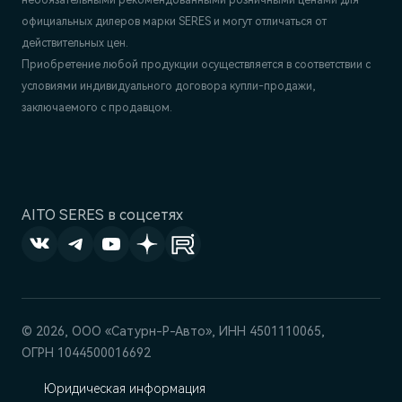
официальных дилеров марки SERES и могут отличаться от
действительных цен.
Приобретение любой продукции осуществляется в соответствии с
условиями индивидуального договора купли-продажи,
заключаемого с продавцом.
AITO SERES в соцсетях
© 2026, ООО «Сатурн-Р-Авто», ИНН 4501110065,
ОГРН 1044500016692
Юридическая информация