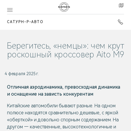
САТУРН-Р-АВТО
Берегитесь, «немцы»: чем крут
роскошный кроссовер Aito M9
4 февраля 2025 г.
Отличная аэродинамика, превосходная динамика
и оснащение на зависть конкурентам
Китайские автомобили бывают разные. На одном
полюсе находятся сравнительно дешевые, с яркой
«оберткой» и довольно спорным содержанием. На
другом — качественные, высокотехнологичные и