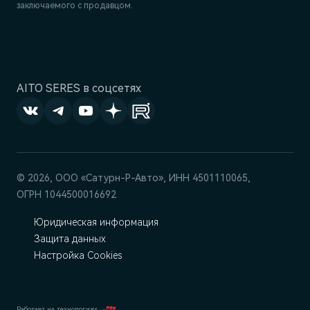
заключаемого с продавцом.
AITO SERES в соцсетях
© 2026, ООО «Сатурн-Р-Авто», ИНН 4501110065,
ОГРН 1044500016692
Юридическая информация
Защита данных
Настройка Cookies
Работает на технологиях