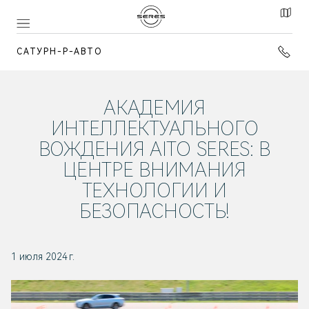
САТУРН-Р-АВТО
АКАДЕМИЯ
ИНТЕЛЛЕКТУАЛЬНОГО
ВОЖДЕНИЯ AITO SERES: В
ЦЕНТРЕ ВНИМАНИЯ
ТЕХНОЛОГИИ И
БЕЗОПАСНОСТЬ!
1 июля 2024 г.