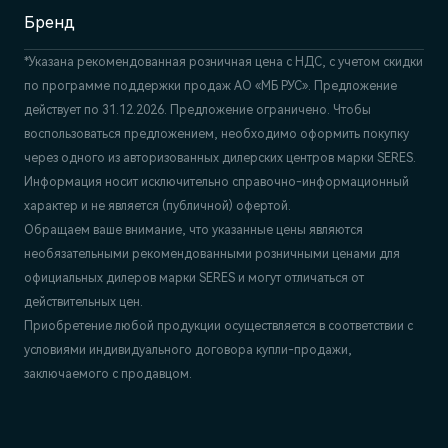
Бренд
*Указана рекомендованная розничная цена c НДС, с учетом скидки
по программе поддержки продаж АО «МБ РУС». Предложение
действует по 31.12.2026. Предложение ограничено. Чтобы
воспользоваться предложением, необходимо оформить покупку
через одного из авторизованных дилерских центров марки SERES.
Информация носит исключительно справочно-информационный
характер и не является (публичной) офертой.
Обращаем ваше внимание, что указанные цены являются
необязательными рекомендованными розничными ценами для
официальных дилеров марки SERES и могут отличаться от
действительных цен.
Приобретение любой продукции осуществляется в соответствии с
условиями индивидуального договора купли-продажи,
заключаемого с продавцом.