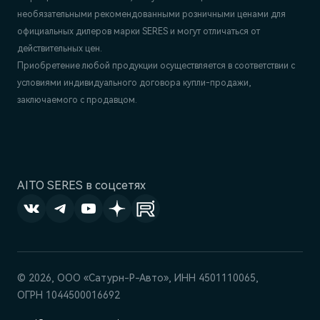
необязательными рекомендованными розничными ценами для
официальных дилеров марки SERES и могут отличаться от
действительных цен.
Приобретение любой продукции осуществляется в соответствии с
условиями индивидуального договора купли-продажи,
заключаемого с продавцом.
AITO SERES в соцсетях
© 2026, ООО «Сатурн-Р-Авто», ИНН 4501110065,
ОГРН 1044500016692