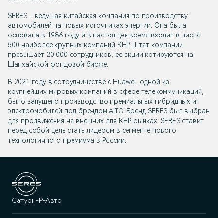
SERES - ведущая китайская компания по производству
автомобилей на новых источниках энергии. Она была
основана в 1986 году и в настоящее время входит в число
500 наиболее крупных компаний КНР. Штат компании
превышает 20 000 сотрудников, ее акции котируются на
Шанхайской фондовой бирже.
В 2021 году в сотрудничестве с Huawei, одной из
крупнейших мировых компаний в сфере телекоммуникаций,
было запущено производство премиальных гибридных и
электромобилей под брендом AITO. Бренд SERES был выбран
для продвижения на внешних для КНР рынках. SERES ставит
перед собой цель стать лидером в сегменте нового
технологичного премиума в России.
Сатурн-Р-Авто