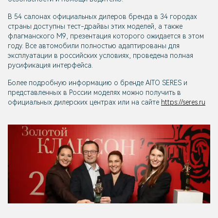
В 54 салонах официальных дилеров бренда в 34 городах
страны доступны тест-драйвы этих моделей, а также
флагманского М9, презентация которого ожидается в этом
году. Все автомобили полностью адаптированы для
эксплуатации в российских условиях, проведена полная
русификация интерфейса.
Более подробную информацию о бренде AITO SERES и
представленных в России моделях можно получить в
официальных дилерских центрах или на сайте
https://seres.ru