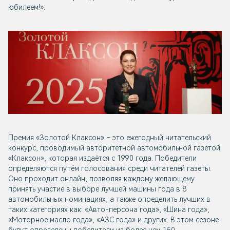
юбилеем!».
Премия «Золотой Клаксон» – это ежегодный читательский
конкурс, проводимый авторитетной автомобильной газетой
«Клаксон», которая издаётся с 1990 года. Победители
определяются путём голосования среди читателей газеты.
Оно проходит онлайн, позволяя каждому желающему
принять участие в выборе лучшей машины года в 8
автомобильных номинациях, а также определить лучших в
таких категориях как: «Авто-персона года», «Шина года»,
«Моторное масло года», «АЗС года» и других. В этом сезоне