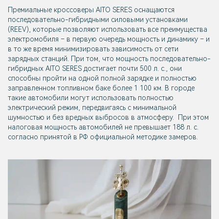
Премиальные кроссоверы AITO SERES оснащаются
последовательно-гибридными силовыми установками
(REEV), которые позволяют использовать все преимущества
электромобиля – в первую очередь мощность и динамику – и
в то же время минимизировать зависимость от сети
зарядных станций. При том, что мощность последовательно-
гибридных AITO SERES достигает почти 500 л. с., они
способны пройти на одной полной зарядке и полностью
заправленном топливном баке более 1 100 км. В городе
такие автомобили могут использовать полностью
электрический режим, передвигаясь с минимальной
шумностью и без вредных выбросов в атмосферу. При этом
налоговая мощность автомобилей не превышает 188 л. с.
согласно принятой в РФ официальной методике замеров.