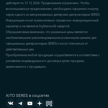
действует по 31.12.2026. Предложение ограничено. Чтобы
воспользоваться предложением, необходимо оформить покупку
через одного из авторизованных дилерских центров марки SERES.
Информация носит исключительно справочно-информационный
характер и не является (публичной) офертой.
Обращаем ваше внимание, что указанные цены являются
необязательными рекомендованными розничными ценами для
официальных дилеров марки SERES и могут отличаться от
действительных цен.
Приобретение любой продукции осуществляется в соответствии с
условиями индивидуального договора купли-продажи,
заключаемого с продавцом.
AITO SERES в соцсетях