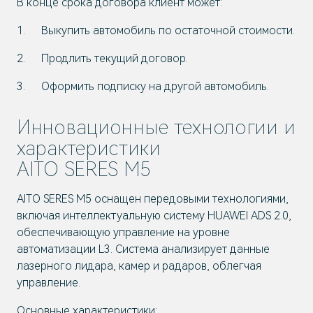
В конце срока договора клиент может:
Выкупить автомобиль по остаточной стоимости.
Продлить текущий договор.
Оформить подписку на другой автомобиль.
Инновационные технологии и
характеристики
AITO SERES M5
AITO SERES M5 оснащен передовыми технологиями,
включая интеллектуальную систему HUAWEI ADS 2.0,
обеспечивающую управление на уровне
автоматизации L3. Система анализирует данные
лазерного лидара, камер и радаров, облегчая
управление.
Основные характеристики: