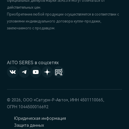
официальных дилеров марки SERES и могут отличаться от
действительных цен.
Приобретение любой продукции осуществляется в соответствии с
условиями индивидуального договора купли-продажи,
заключаемого с продавцом.
AITO SERES в соцсетях
© 2026, ООО «Сатурн-Р-Авто», ИНН 4501110065,
ОГРН 1044500016692
Юридическая информация
Защита данных