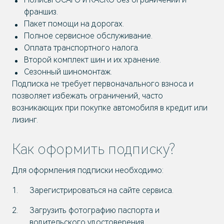
франшиз.
Пакет помощи на дорогах.
Полное сервисное обслуживание.
Оплата транспортного налога.
Второй комплект шин и их хранение.
Сезонный шиномонтаж.
Подписка не требует первоначального взноса и
позволяет избежать ограничений, часто
возникающих при покупке автомобиля в кредит или
лизинг.
Как оформить подписку?
Для оформления подписки необходимо:
Зарегистрироваться на сайте сервиса.
Загрузить фотографию паспорта и
водительского удостоверения.