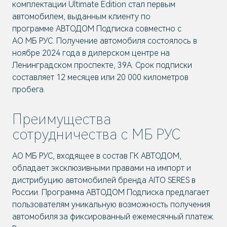
комплектации Ultimate Edition стал первым
автомобилем, выданным клиенту по
программе АВТОДОМ Подписка совместно с
АО МБ РУС. Получение автомобиля состоялось в
ноябре 2024 года в дилерском центре на
Ленинградском проспекте, 39А. Срок подписки
составляет 12 месяцев или 20 000 километров
пробега.
Преимущества
сотрудничества с МБ РУС
АО МБ РУС, входящее в состав ГК АВТОДОМ,
обладает эксклюзивными правами на импорт и
дистрибуцию автомобилей бренда AITO SERES в
России. Программа АВТОДОМ Подписка предлагает
пользователям уникальную возможность получения
автомобиля за фиксированный ежемесячный платеж.