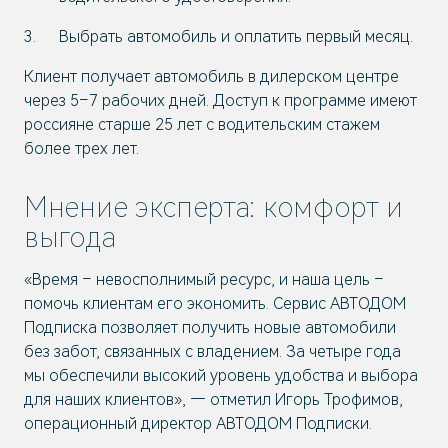
Выбрать автомобиль и оплатить первый месяц.
Клиент получает автомобиль в дилерском центре
через 5–7 рабочих дней. Доступ к программе имеют
россияне старше 25 лет с водительским стажем
более трех лет.
Мнение эксперта: комфорт и
выгода
«Время – невосполнимый ресурс, и наша цель –
помочь клиентам его экономить. Сервис АВТОДОМ
Подписка позволяет получить новые автомобили
без забот, связанных с владением. За четыре года
мы обеспечили высокий уровень удобства и выбора
для наших клиентов», — отметил Игорь Трофимов,
операционный директор АВТОДОМ Подписки.