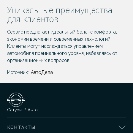
Уникальные преимущества
для клиентов
Сервис предлагает идеальный баланс комфорта,
экономии времени и современных технологий.
Клиенты могут наслаждаться управлением
автомобиля премиального уровня, избавляясь от
организационных вопросов.
Источник:
АвтоДела
Сатурн-Р-Авто
КОНТАКТЫ