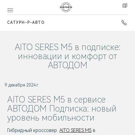
САТУРН-Р-АВТО
AITO SERES M5 в подписке:
инновации и комфорт от
АВТОДОМ
9 декабря 2024 г.
AITO SERES M5 в сервисе
АВТОДОМ Подписка: новый
уровень мобильности
Гибридный кроссовер
AITO SERES M5
в