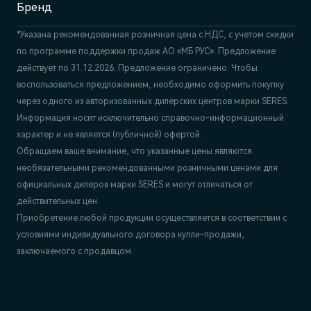
Бренд
*Указана рекомендованная розничная цена c НДС, с учетом скидки
по программе поддержки продаж АО «МБ РУС». Предложение
действует по 31.12.2026. Предложение ограничено. Чтобы
воспользоваться предложением, необходимо оформить покупку
через одного из авторизованных дилерских центров марки SERES.
Информация носит исключительно справочно-информационный
характер и не является (публичной) офертой.
Обращаем ваше внимание, что указанные цены являются
необязательными рекомендованными розничными ценами для
официальных дилеров марки SERES и могут отличаться от
действительных цен.
Приобретение любой продукции осуществляется в соответствии с
условиями индивидуального договора купли-продажи,
заключаемого с продавцом.