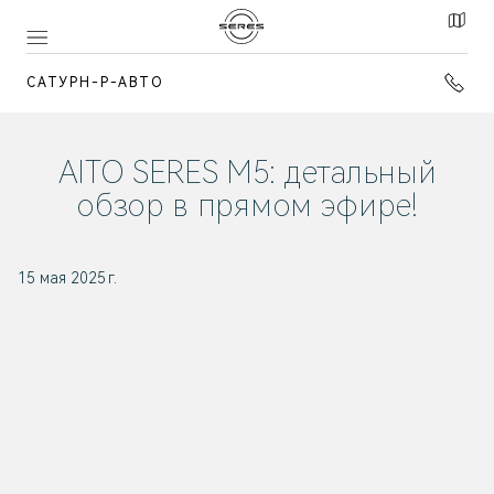
САТУРН-Р-АВТО
AITO SERES M5: детальный
обзор в прямом эфире!
15 мая 2025 г.