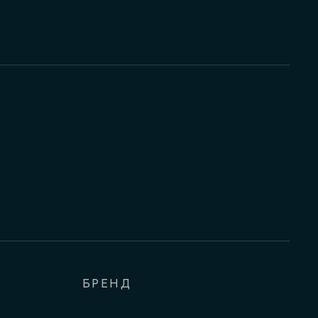
БРЕНД