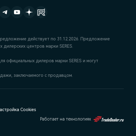
Предложение действует по 31.12.2026. Предложение
х дилерских центров марки SERES.
ля официальных дилеров марки SERES и могут
дажи, заключаемого с продавцом.
астройка Cookies
Работает на технологиях