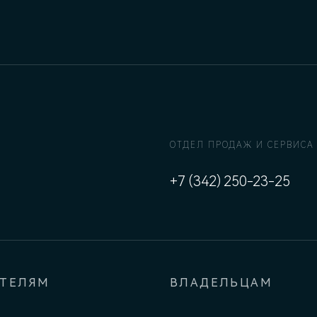
ОТДЕЛ ПРОДАЖ И СЕРВИСА
+7 (342) 250-23-25
АТЕЛЯМ
ВЛАДЕЛЬЦАМ