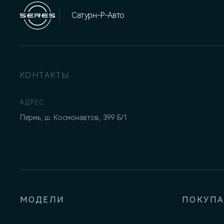
Сатурн-Р-Авто
КОНТАКТЫ
АДРЕС
Пермь, ш. Космонавтов, 399 Б/1
МОДЕЛИ
ПОКУП