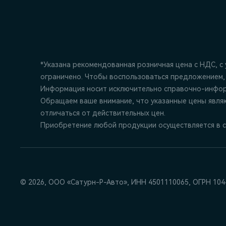
*Указана рекомендованная розничная цена c НДС, с
ограничено. Чтобы воспользоваться предложением,
Информация носит исключительно справочно-информ
Обращаем ваше внимание, что указанные цены явля
отличаться от действительных цен.
Приобретение любой продукции осуществляется в с
© 2026, ООО «Сатурн-Р-Авто», ИНН 4501110065,
ОГРН 104